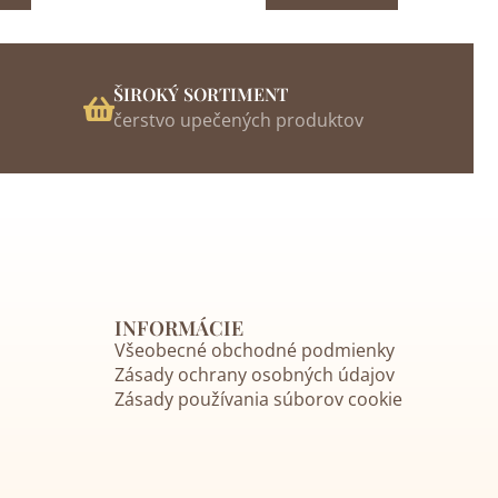
ŠIROKÝ SORTIMENT
čerstvo upečených produktov
INFORMÁCIE
Všeobecné obchodné podmienky
Zásady ochrany osobných údajov
Zásady používania súborov cookie